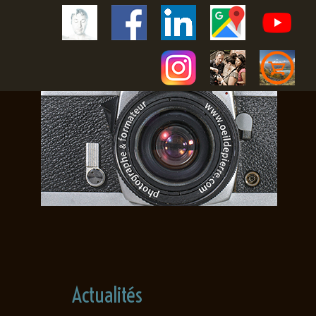
Actualités