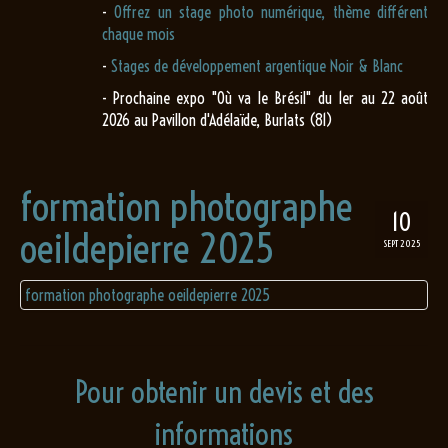
-
Offrez un stage photo numérique, thème différent
chaque mois
-
Stages de développement argentique Noir & Blanc
- Prochaine expo "Où va le Brésil" du 1er au 22 août
2026 au Pavillon d'Adélaïde, Burlats (81)
formation photographe
10
oeildepierre 2025
SEPT 2025
formation photographe oeildepierre 2025
Pour obtenir un devis et des
informations