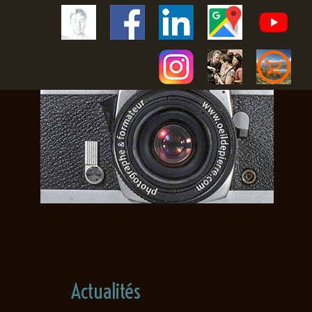
Actualités