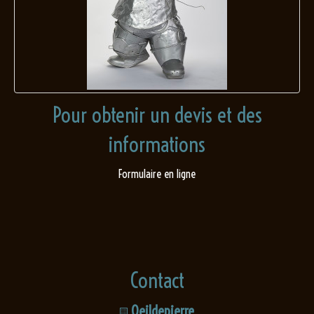
Pour obtenir un devis et des
informations
Formulaire en ligne
Contact
Oeildepierre