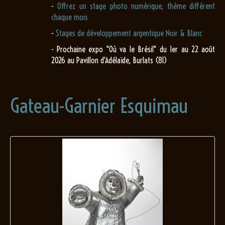
-
Offrez un stage photo numérique, thème différent
chaque mois
-
Stages de développement argentique Noir & Blanc
- Prochaine expo "Où va le Brésil" du 1er au 22 août
2026 au Pavillon d'Adélaïde, Burlats (81)
Gateau-Garnier Esquimau