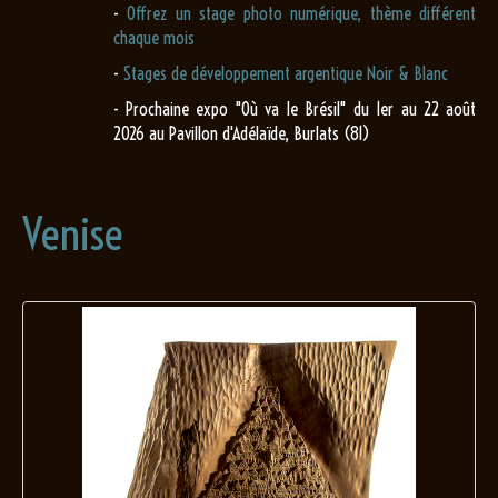
-
Offrez un stage photo numérique, thème différent
chaque mois
-
Stages de développement argentique Noir & Blanc
- Prochaine expo "Où va le Brésil" du 1er au 22 août
2026 au Pavillon d'Adélaïde, Burlats (81)
Venise