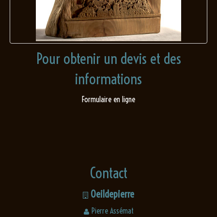
Pour obtenir un devis et des
informations
Formulaire en ligne
Contact
Oeildepierre
Pierre Assémat