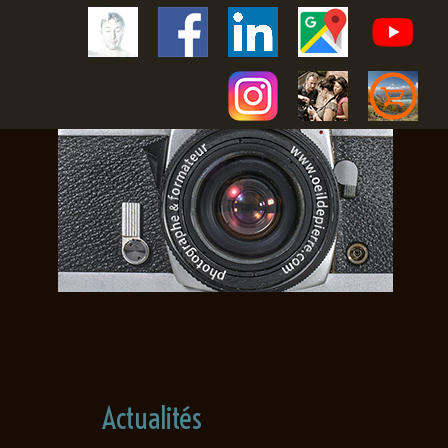
Actualités