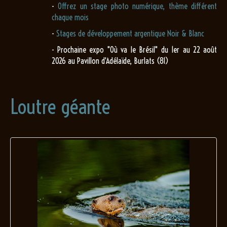
-
Offrez un stage photo numérique, thème différent
chaque mois
-
Stages de développement argentique Noir & Blanc
- Prochaine expo "Où va le Brésil" du 1er au 22 août
2026 au Pavillon d'Adélaïde, Burlats (81)
Loutre géante