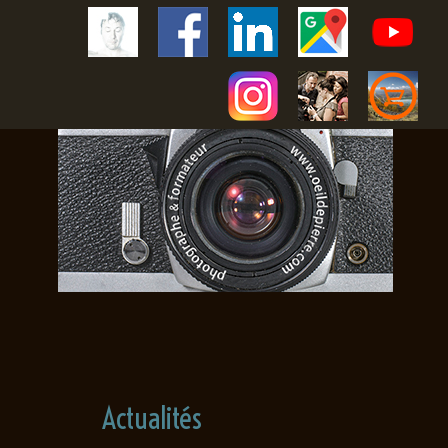
Actualités