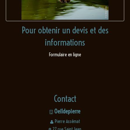
Pour obtenir un devis et des
informations
Formulaire en ligne
Contact
Oeildepierre
Pierre Assémat
27 rue Saint Jean