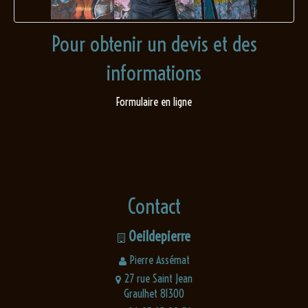
Pour obtenir un devis et des
informations
Formulaire en ligne
Contact
Oeildepierre
Pierre Assémat
27 rue Saint Jean
Graulhet 81300