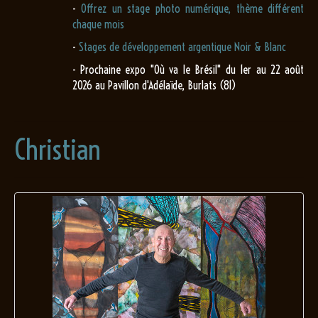
-
Offrez un stage photo numérique, thème différent
chaque mois
-
Stages de développement argentique Noir & Blanc
- Prochaine expo "Où va le Brésil" du 1er au 22 août
2026 au Pavillon d'Adélaïde, Burlats (81)
Christian