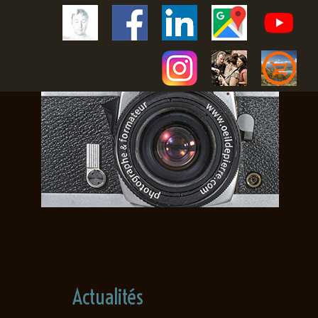
Actualités