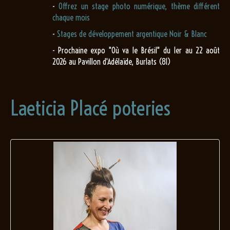
-
Offrez un stage photo numérique, thème différent
chaque mois
-
Stages de développement argentique Noir & Blanc
- Prochaine expo "Où va le Brésil" du 1er au 22 août
2026 au Pavillon d'Adélaïde, Burlats (81)
Laeticia Placé poteries