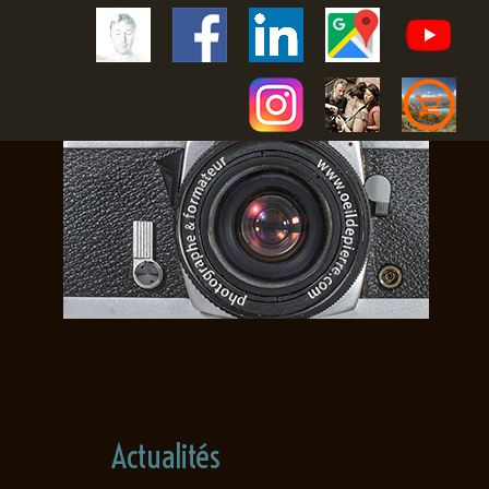
Actualités