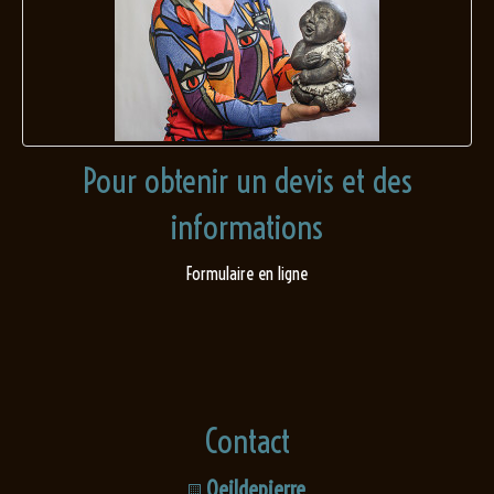
Pour obtenir un devis et des
informations
Formulaire en ligne
Contact
Oeildepierre