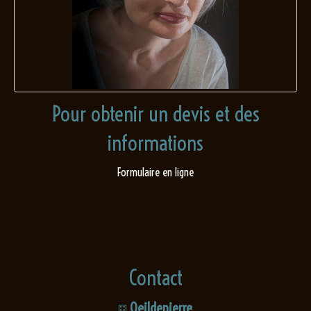
Pour obtenir un devis et des
informations
Formulaire en ligne
Contact
Oeildepierre