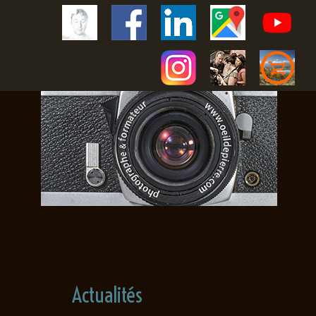
Actualités