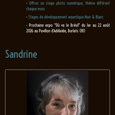
-
Offrez un stage photo numérique, thème différent
chaque mois
-
Stages de développement argentique Noir & Blanc
- Prochaine expo "Où va le Brésil" du 1er au 22 août
2026 au Pavillon d'Adélaïde, Burlats (81)
Sandrine