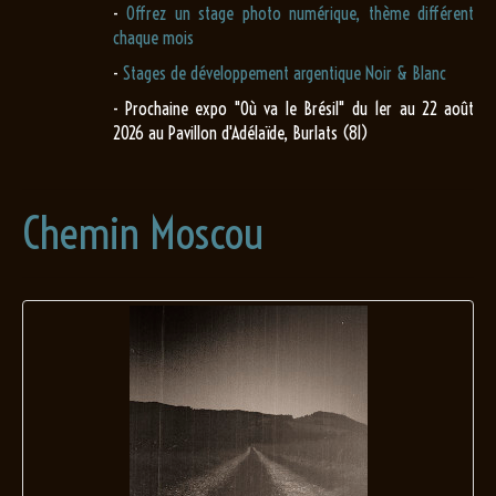
-
Offrez un stage photo numérique, thème différent
chaque mois
-
Stages de développement argentique Noir & Blanc
- Prochaine expo "Où va le Brésil" du 1er au 22 août
2026 au Pavillon d'Adélaïde, Burlats (81)
Chemin Moscou