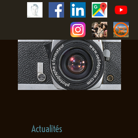
Actualités