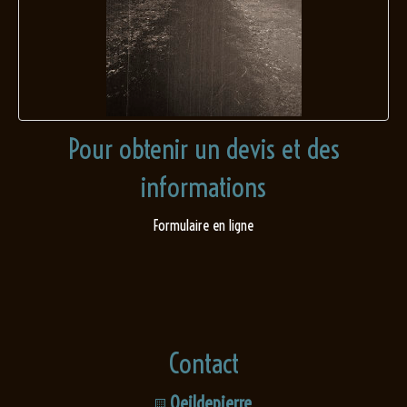
Pour obtenir un devis et des
informations
Formulaire en ligne
Contact
Oeildepierre