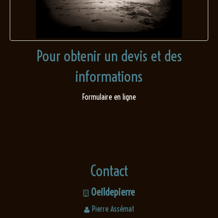
Pour obtenir un devis et des
informations
Formulaire en ligne
Contact
Oeildepierre
Pierre Assémat