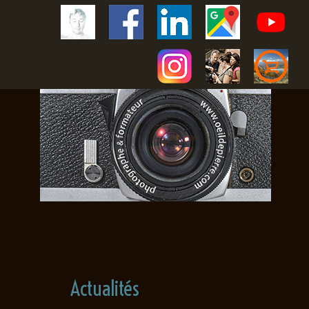
Actualités