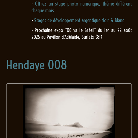
-
Offrez un stage photo numérique, thème différent
chaque mois
-
Stages de développement argentique Noir & Blanc
- Prochaine expo "Où va le Brésil" du 1er au 22 août
2026 au Pavillon d'Adélaïde, Burlats (81)
Hendaye 008