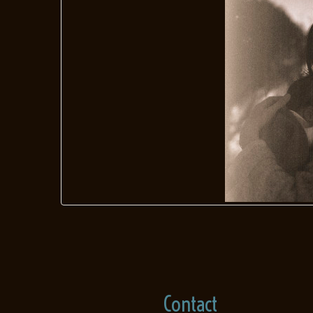
Contact