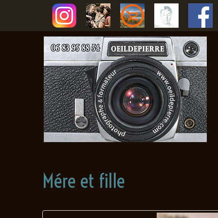
Mére et fille