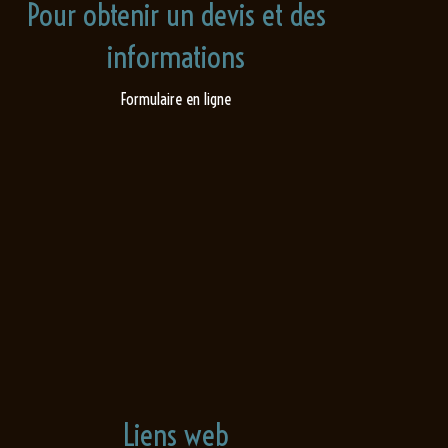
Pour obtenir un devis et des
informations
Formulaire en ligne
Liens web