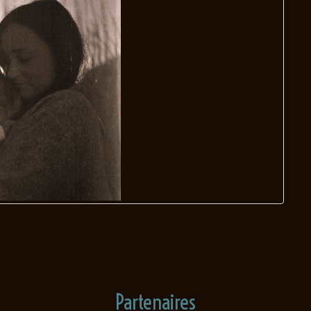
Partenaires