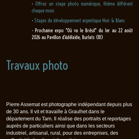
-
Offrez un stage photo numérique, thème différent
chaque mois
-
Stages de développement argentique Noir & Blanc
- Prochaine expo "Où va le Brésil" du 1er au 22 août
2026 au Pavillon d'Adélaïde, Burlats (81)
Travaux photo
Pierre Assemat est photographe indépendant depuis plus
de 30 ans. Il vit et travaille à Graulhet dans le
département du Tarn. Il réalise des portraits et reportages
auprès de particuliers ainsi que dans les secteurs
industriel, artisanal, rural, pour des entreprises, des