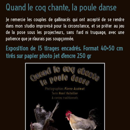
Quand le coq chante, la poule danse
Je remercie les couples de gallinacés qui ont accepté de se rendre
dans mon studio improvisé pour la circonstance, et se prêter au jeu
de la pose sous les projecteurs, sans fard ni truquage, avec une
patience que je n’aurais pas soupçonnée.
Exposition de 15 tirages encadrés. Format 40×50 cm
tirés sur papier photo jet d’encre 250 gr