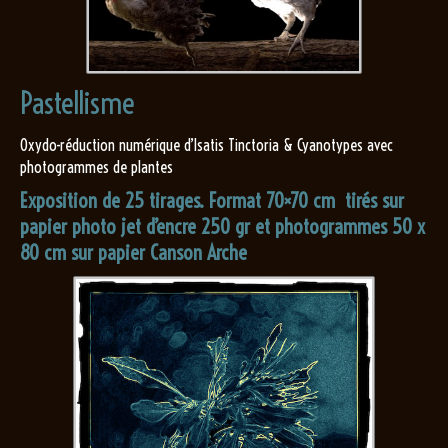
Pastellisme
Oxydo-réduction numérique d’Isatis Tinctoria & Cyanotypes avec
photogrammes de plantes
Exposition de 25 tirages. Format 70×70 cm tirés sur
papier photo jet d’encre 250 gr et photogrammes 50 x
80 cm sur papier Canson Arche