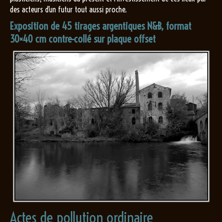
des acteurs d’un futur tout aussi proche.
Exposition de 45 tirages argentiques N&B, format
30×40 cm contre-collé sur plaque offset
Actes de pollution ordinaire