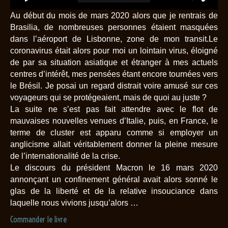
Au début du mois de mars 2020 alors que je rentrais de
Brasilia, de nombreuses personnes étaient masquées
dans l’aéroport de Lisbonne, zone de mon transit.Le
coronavirus était alors pour moi un lointain virus, éloigné
de par sa situation asiatique et étranger à mes actuels
centres d’intérêt, mes pensées étant encore tournées vers
le Brésil. Je posai un regard distrait voire amusé sur ces
voyageurs qui se protégeaient, mais de quoi au juste ?
La suite ne s’est pas fait attendre avec le flot de
mauvaises nouvelles venues d’Italie, puis, en France, le
terme de cluster est apparu comme si employer un
anglicisme allait véritablement donner la pleine mesure
de l’internationalité de la crise.
Le discours du président Macron le 16 mars 2020
annonçant un confinement général avait alors sonné le
glas de la liberté et de la relative insouciance dans
laquelle nous vivions jusqu’alors …
Commander le livre