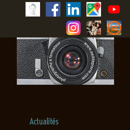
Actualités