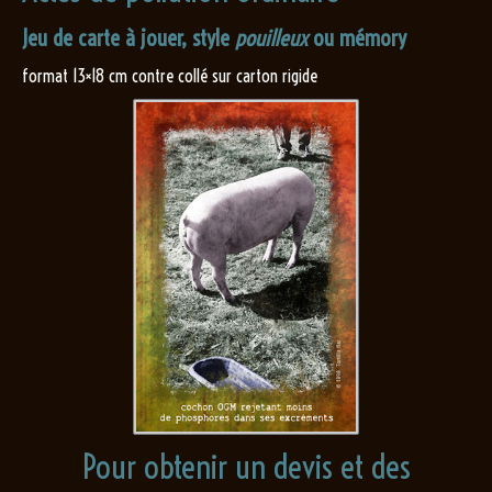
Jeu de carte à jouer, style
pouilleux
ou mémory
format 13×18 cm contre collé sur carton rigide
Pour obtenir un devis et des