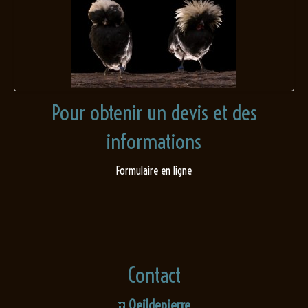
Pour obtenir un devis et des
informations
Formulaire en ligne
Contact
Oeildepierre