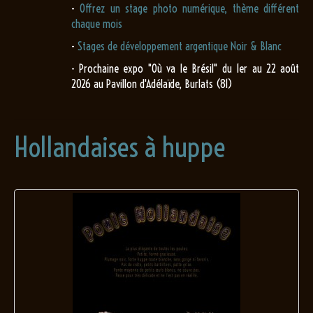
-
Offrez un stage photo numérique, thème différent
chaque mois
-
Stages de développement argentique Noir & Blanc
- Prochaine expo "Où va le Brésil" du 1er au 22 août
2026 au Pavillon d'Adélaïde, Burlats (81)
Hollandaises à huppe