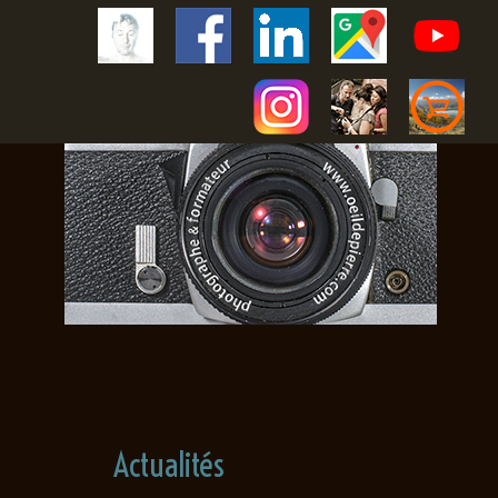
Actualités