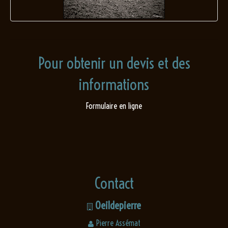
Pour obtenir un devis et des
informations
Formulaire en ligne
Contact
Oeildepierre
Pierre Assémat