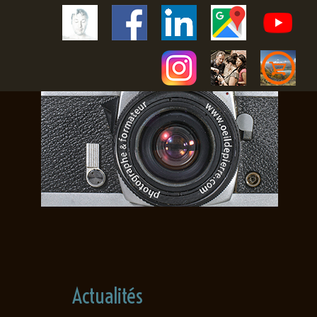
Actualités