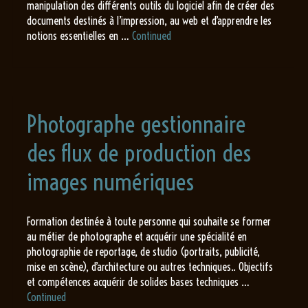
manipulation des différents outils du logiciel afin de créer des
documents destinés à l’impression, au web et d’apprendre les
notions essentielles en …
Continued
Photographe gestionnaire
des flux de production des
images numériques
Formation destinée à toute personne qui souhaite se former
au métier de photographe et acquérir une spécialité en
photographie de reportage, de studio (portraits, publicité,
mise en scène), d’architecture ou autres techniques.. Objectifs
et compétences acquérir de solides bases techniques …
Continued