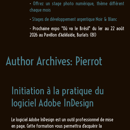
-
Offrez un stage photo numérique, thème différent
chaque mois
-
Stages de développement argentique Noir & Blanc
- Prochaine expo "Où va le Brésil" du 1er au 22 août
2026 au Pavillon d'Adélaïde, Burlats (81)
Author Archives: Pierrot
Initiation à la pratique du
logiciel Adobe InDesign
Le logiciel Adobe InDesign est un outil professionnel de mise
en page. Cette formation vous permettra d’acquérir la