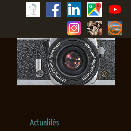
Actualités