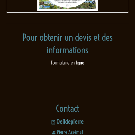
Pour obtenir un devis et des
informations
Formulaire en ligne
Contact
Oeildepierre
Pierre Assémat