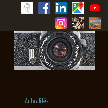
Actualités