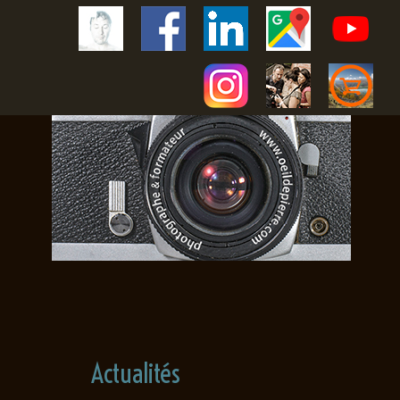
Actualités