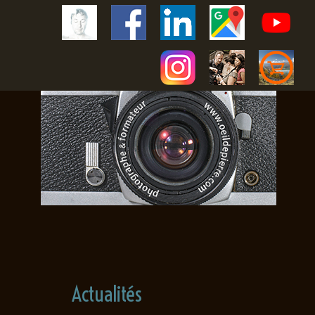
Actualités