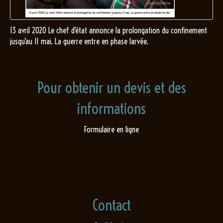
13 avril 2020 Le chef d’état annonce la prolongation du confinement
jusqu’au 11 mai. La guerre entre en phase larvée.
Pour obtenir un devis et des
informations
Formulaire en ligne
Contact