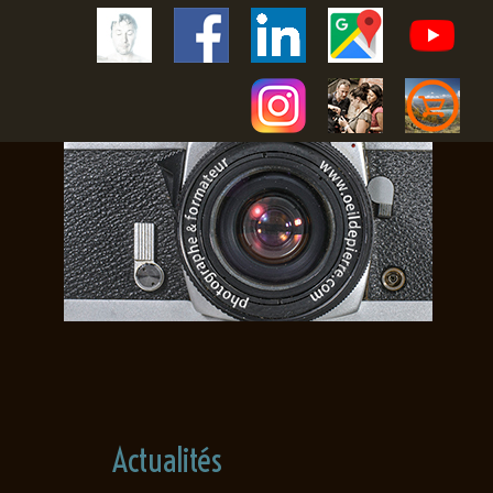
Actualités