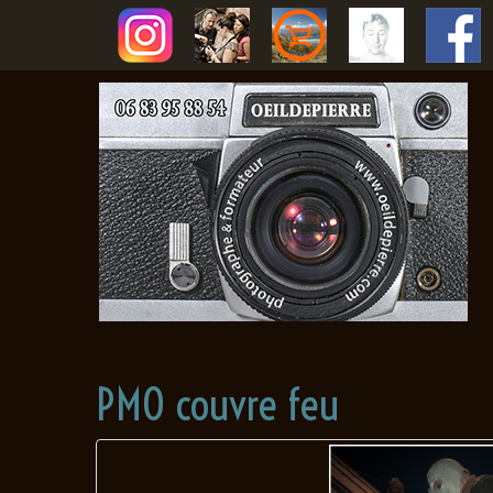
PMO couvre feu