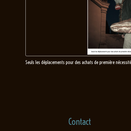
Seuls les déplacements pour des achats de première nécessité 
Contact