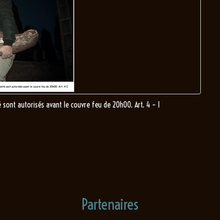
sont autorisés avant le couvre feu de 20h00. Art. 4 – I
Partenaires