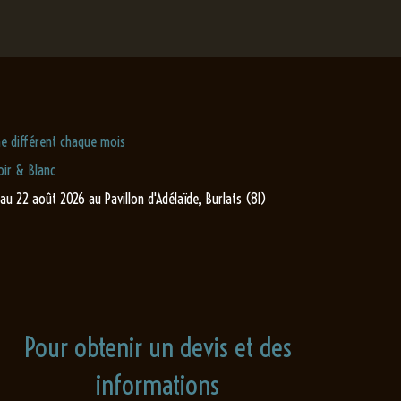
e différent chaque mois
ir & Blanc
 au 22 août 2026 au Pavillon d'Adélaïde, Burlats (81)
Pour obtenir un devis et des
informations