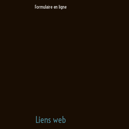
Formulaire en ligne
Liens web