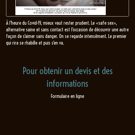
À l’heure du Covid-19, mieux vaut rester prudent. Le «safe sex»,
alternative saine et sans contact est l’occasion de découvrir une autre
façon de s’aimer sans danger. On se regarde intensément. Le premier
qui rira se rhabille et puis s’en va.
Pour obtenir un devis et des
informations
Formulaire en ligne