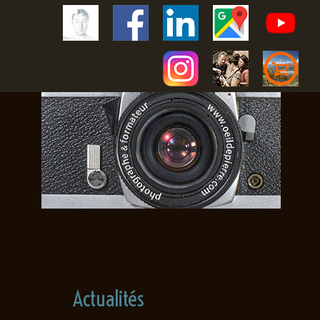
Actualités