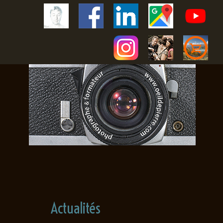
Actualités