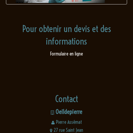
Pour obtenir un devis et des
informations
Formulaire en ligne
Contact
Oeildepierre
Pierre Assémat
27 rue Saint Jean