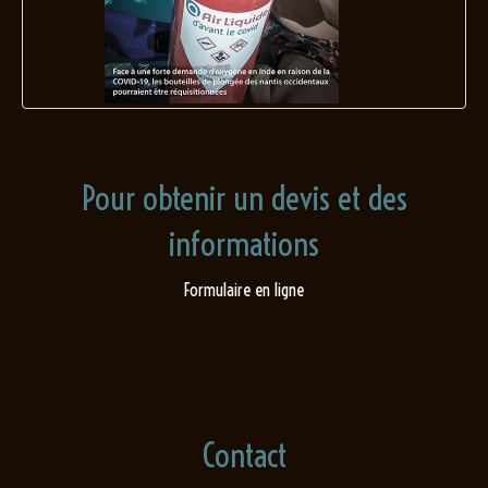
Pour obtenir un devis et des
informations
Formulaire en ligne
Contact