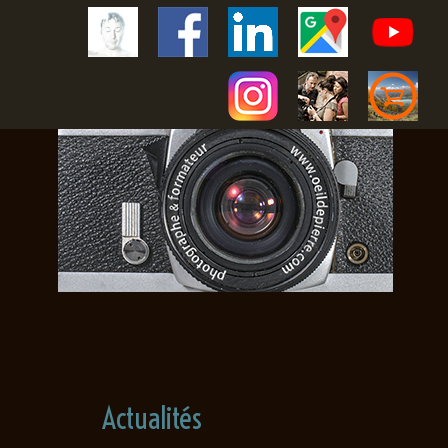
Actualités