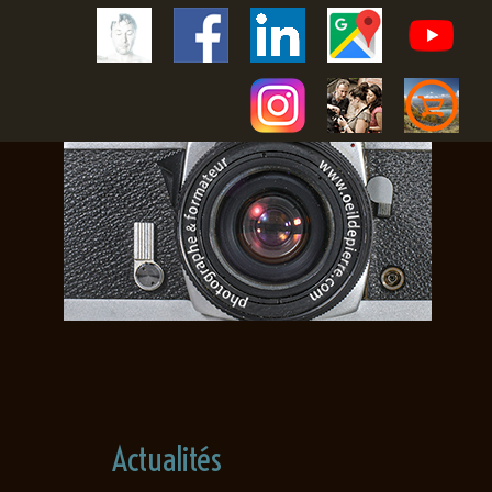
Actualités