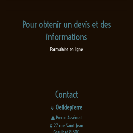
Pour obtenir un devis et des
informations
Formulaire en ligne
Contact
Oeildepierre
Pierre Assémat
27 rue Saint Jean
Graulhet 81300