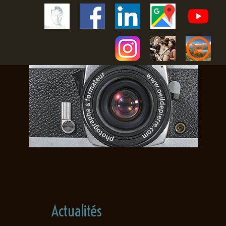
Actualités