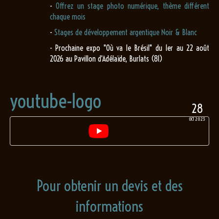
-
Offrez un stage photo numérique, thème différent
chaque mois
-
Stages de développement argentique Noir & Blanc
- Prochaine expo "Où va le Brésil" du 1er au 22 août
2026 au Pavillon d'Adélaïde, Burlats (81)
youtube-logo
28
OCT 2023
Pour obtenir un devis et des
informations