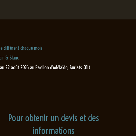
e différent chaque mois
ir & Blanc
 au 22 août 2026 au Pavillon d'Adélaïde, Burlats (81)
Pour obtenir un devis et des
informations