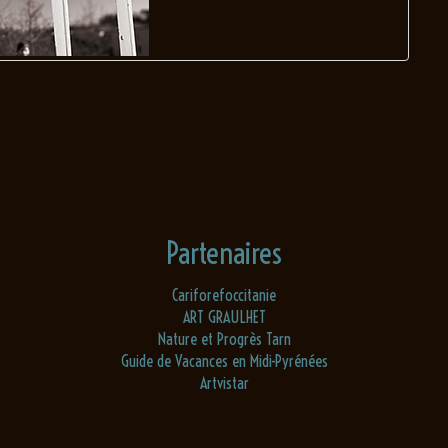
Partenaires
Cariforefoccitanie
ART GRAULHET
Nature et Progrès Tarn
Guide de Vacances en Midi-Pyrénées
Artvistar