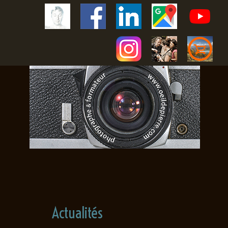
Actualités