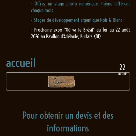
-
Offrez un stage photo numérique, thème différent
chaque mois
-
Stages de développement argentique Noir & Blanc
- Prochaine expo "Où va le Brésil" du 1er au 22 août
2026 au Pavillon d'Adélaïde, Burlats (81)
accueil
22
DÉC 2013
Pour obtenir un devis et des
informations