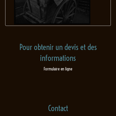
Pour obtenir un devis et des
informations
Formulaire en ligne
Contact