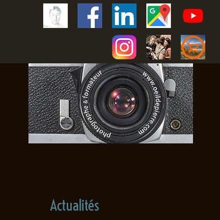
Actualités