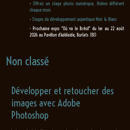
-
Offrez un stage photo numérique, thème différent
chaque mois
-
Stages de développement argentique Noir & Blanc
- Prochaine expo "Où va le Brésil" du 1er au 22 août
2026 au Pavillon d'Adélaïde, Burlats (81)
Non classé
Développer et retoucher des
images avec Adobe
Photoshop