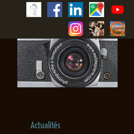
Actualités