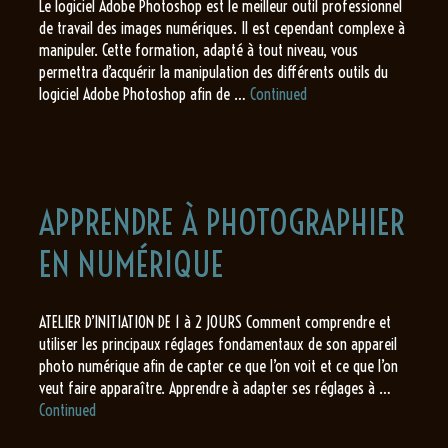
Le logiciel Adobe Photoshop est le meilleur outil professionnel
de travail des images numériques. Il est cependant complexe à
manipuler. Cette formation, adapté à tout niveau, vous
permettra d’acquérir la manipulation des différents outils du
logiciel Adobe Photoshop afin de …
Continued
APPRENDRE À PHOTOGRAPHIER
EN NUMÉRIQUE
ATELIER D’INITIATION DE 1 à 2 JOURS Comment comprendre et
utiliser les principaux réglages fondamentaux de son appareil
photo numérique afin de capter ce que l’on voit et ce que l’on
veut faire apparaître. Apprendre à adapter ses réglages à …
Continued