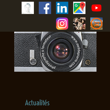
Actualités