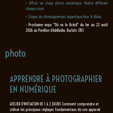
-
Offrez un stage photo numérique, thème différent
chaque mois
-
Stages de développement argentique Noir & Blanc
- Prochaine expo "Où va le Brésil" du 1er au 22 août
2026 au Pavillon d'Adélaïde, Burlats (81)
photo
APPRENDRE À PHOTOGRAPHIER
EN NUMÉRIQUE
ATELIER D’INITIATION DE 1 à 2 JOURS Comment comprendre et
utiliser les principaux réglages fondamentaux de son appareil