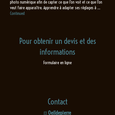
photo numérique afin de capter ce que l’on voit et ce que l’on
veut faire apparaître. Apprendre à adapter ses réglages à …
Continued
Pour obtenir un devis et des
informations
Formulaire en ligne
Contact
Oeildepierre