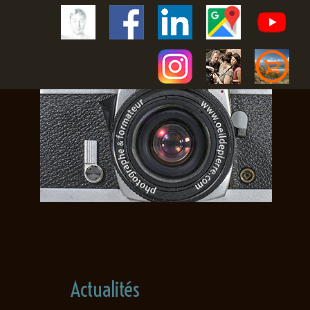
Actualités