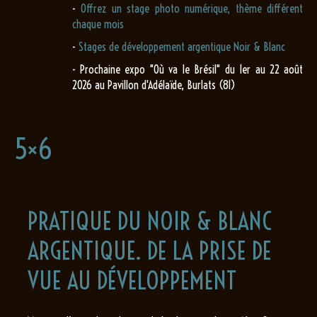
-
Offrez un stage photo numérique, thème différent
chaque mois
-
Stages de développement argentique Noir & Blanc
- Prochaine expo "Où va le Brésil" du 1er au 22 août
2026 au Pavillon d'Adélaïde, Burlats (81)
5×6
PRATIQUE DU NOIR & BLANC
ARGENTIQUE. DE LA PRISE DE
VUE AU DÉVELOPPEMENT