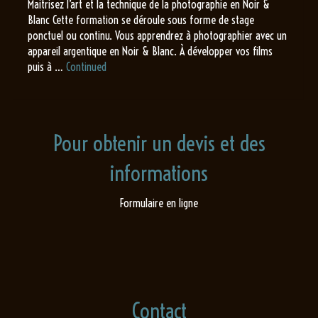
Maitrisez l’art et la technique de la photographie en Noir &
Blanc Cette formation se déroule sous forme de stage
ponctuel ou continu. Vous apprendrez à photographier avec un
appareil argentique en Noir & Blanc. À développer vos films
puis à …
Continued
Pour obtenir un devis et des
informations
Formulaire en ligne
Contact