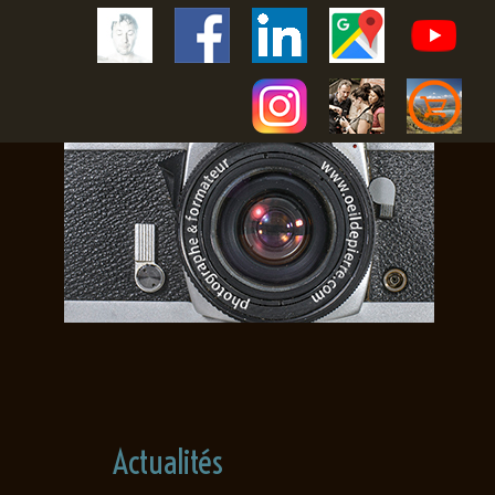
Actualités