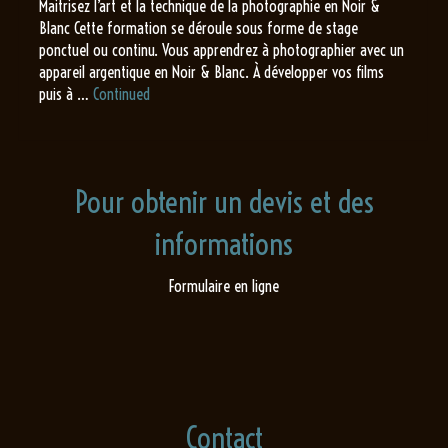
Maitrisez l’art et la technique de la photographie en Noir &
Blanc Cette formation se déroule sous forme de stage
ponctuel ou continu. Vous apprendrez à photographier avec un
appareil argentique en Noir & Blanc. À développer vos films
puis à …
Continued
Pour obtenir un devis et des
informations
Formulaire en ligne
Contact