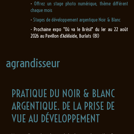
-
Offrez un stage photo numérique, thème différent
chaque mois
-
Stages de développement argentique Noir & Blanc
- Prochaine expo "Où va le Brésil" du 1er au 22 août
2026 au Pavillon d'Adélaïde, Burlats (81)
agrandisseur
PRATIQUE DU NOIR & BLANC
ARGENTIQUE. DE LA PRISE DE
VUE AU DÉVELOPPEMENT