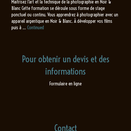
Maitrisez l’art et la technique de la photographie en Noir &
Blanc Cette formation se déroule sous forme de stage
ponctuel ou continu. Vous apprendrez à photographier avec un
appareil argentique en Noir & Blanc. À développer vos films
puis à …
Continued
Pour obtenir un devis et des
informations
Formulaire en ligne
Contact