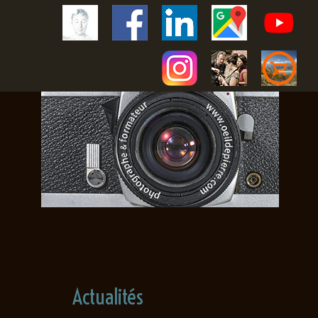
Actualités