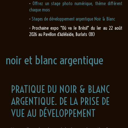
-
Offrez un stage photo numérique, thème différent
chaque mois
-
Stages de développement argentique Noir & Blanc
- Prochaine expo "Où va le Brésil" du 1er au 22 août
2026 au Pavillon d'Adélaïde, Burlats (81)
noir et blanc argentique
PRATIQUE DU NOIR & BLANC
ARGENTIQUE. DE LA PRISE DE
VUE AU DÉVELOPPEMENT